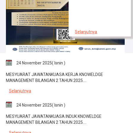
Selanjutnya
24 November 2025( Isnin )
MESYUARAT JAWATANKUASA KERJA KNOWELDGE
MANAGEMENT BILANGAN 2 TAHUN 2025....
Selanjutnya
24 November 2025( Isnin )
MESYUARAT JAWATANKUASA INDUK KNOWELDGE
MANAGEMENT BILANGAN 2 TAHUN 2025....
Selanjutnya