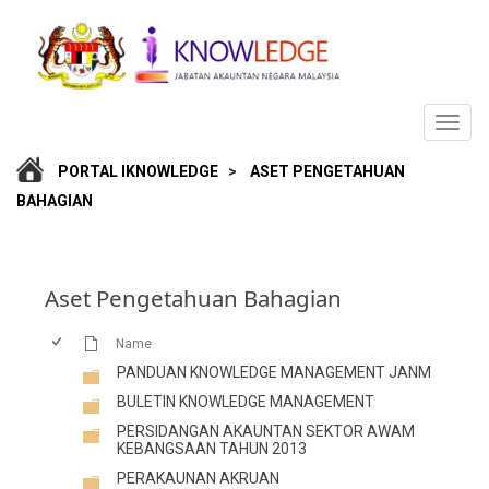
PORTAL IKNOWLEDGE
>
ASET PENGETAHUAN
BAHAGIAN
Aset Pengetahuan Bahagian
Name
PANDUAN KNOWLEDGE MANAGEMENT JANM
BULETIN KNOWLEDGE MANAGEMENT
PERSIDANGAN AKAUNTAN SEKTOR AWAM
KEBANGSAAN TAHUN 2013
PERAKAUNAN AKRUAN